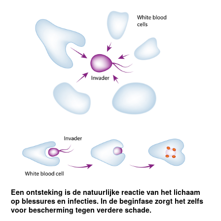
Een ontsteking is de natuurlijke reactie van het lichaam
op blessures en infecties. In de beginfase zorgt het zelfs
voor bescherming tegen verdere schade.