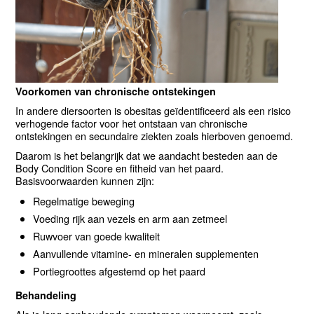
Voorkomen van chronische ontstekingen
In andere diersoorten is obesitas geïdentificeerd als een risico
verhogende factor voor het ontstaan van chronische
ontstekingen en secundaire ziekten zoals hierboven genoemd.
Daarom is het belangrijk dat we aandacht besteden aan de
Body Condition Score en fitheid van het paard.
Basisvoorwaarden kunnen zijn:
Regelmatige beweging
Voeding rijk aan vezels en arm aan zetmeel
Ruwvoer van goede kwaliteit
Aanvullende vitamine- en mineralen supplementen
Portiegroottes afgestemd op het paard
Behandeling