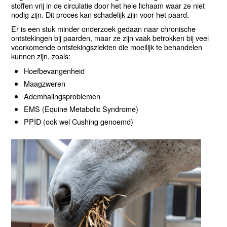
stoffen vrij in de circulatie door het hele lichaam waar ze niet
nodig zijn. Dit proces kan schadelijk zijn voor het paard.
Er is een stuk minder onderzoek gedaan naar chronische
ontstekingen bij paarden, maar ze zijn vaak betrokken bij veel
voorkomende ontstekingsziekten die moeilijk te behandelen
kunnen zijn, zoals:
Hoefbevangenheid
Maagzweren
Ademhalingsproblemen
EMS (Equine Metabolic Syndrome)
PPID (ook wel Cushing genoemd)