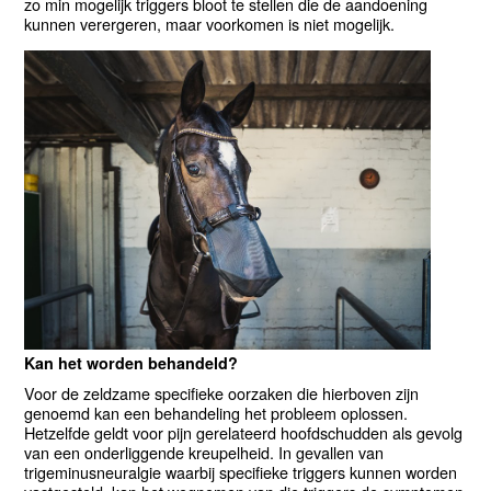
zo min mogelijk triggers bloot te stellen die de aandoening
kunnen verergeren, maar voorkomen is niet mogelijk.
Kan het worden behandeld?
Voor de zeldzame specifieke oorzaken die hierboven zijn
genoemd kan een behandeling het probleem oplossen.
Hetzelfde geldt voor pijn gerelateerd hoofdschudden als gevolg
van een onderliggende kreupelheid. In gevallen van
trigeminusneuralgie waarbij specifieke triggers kunnen worden