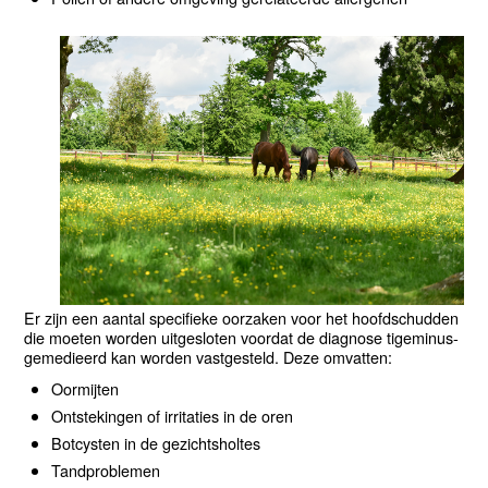
Er zijn een aantal specifieke oorzaken voor het hoofdschudden
die moeten worden uitgesloten voordat de diagnose tigeminus-
gemedieerd kan worden vastgesteld. Deze omvatten:
Oormijten
Ontstekingen of irritaties in de oren
Botcysten in de gezichtsholtes
Tandproblemen