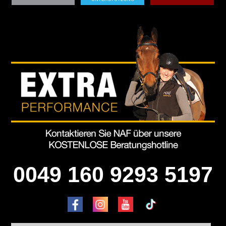
0049 160 9293 5197